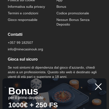
Politica sui cookie
App
Informativa sulla privacy
Bonus
Termini e condizioni
Codice promozionale
Gioco responsabile
Nessun Bonus Senza
Deposito
Contatti
+357 99 182507
info@ninecasinouk.org
Gioca sul sicuro
Se noti sintomi di dipendenza dal gioco d'azzardo, chiedi
aiuto a un professionista. Questo sito web è destinato agli
utenti di età pari o superiore a 18 anni.
Bonus
per il primo deposito
1000€ + 250 FS