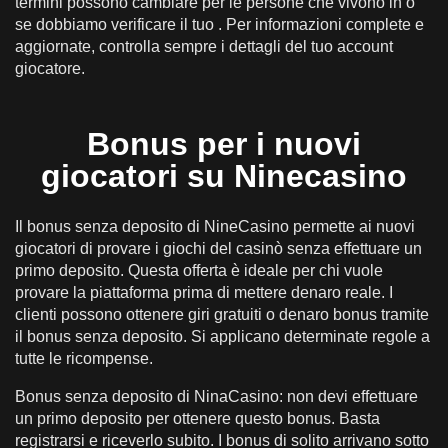
termini possono cambiare per le persone che vivono in o
se dobbiamo verificare il tuo . Per informazioni complete e
aggiornate, controlla sempre i dettagli del tuo account
giocatore.
Bonus per i nuovi
giocatori su Ninecasino
Il bonus senza deposito di NineCasino permette ai nuovi
giocatori di provare i giochi del casinò senza effettuare un
primo deposito. Questa offerta è ideale per chi vuole
provare la piattaforma prima di mettere denaro reale. I
clienti possono ottenere giri gratuiti o denaro bonus tramite
il bonus senza deposito. Si applicano determinate regole a
tutte le ricompense.
Bonus senza deposito di NinaCasino: non devi effettuare
un primo deposito per ottenere questo bonus. Basta
registrarsi e riceverlo subito. I bonus di solito arrivano sotto