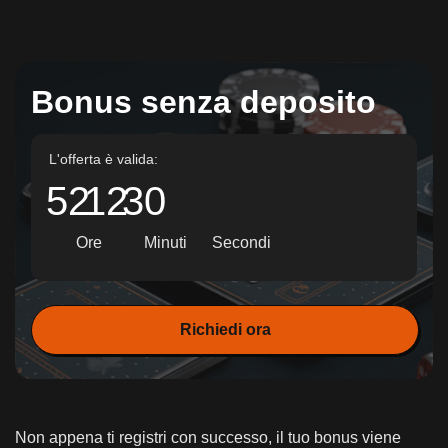
Bonus senza deposito
L'offerta è valida:
52
12
29
Ore
Minuti
Secondi
Richiedi ora
Non appena ti registri con successo, il tuo bonus viene