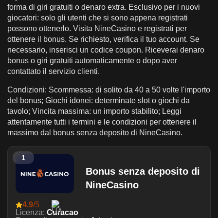
forma di giri gratuiti o denaro extra. Esclusivo per i nuovi
giocatori: solo gli utenti che si sono appena registrati
possono ottenerlo. Visita NineCasino e registrati per
ottenere il bonus. Se richiesto, verifica il tuo account. Se
necessario, inserisci un codice coupon. Riceverai denaro
bonus o giri gratuiti automaticamente o dopo aver
contattato il servizio clienti.
Condizioni: Scommessa: di solito da 40 a 50 volte l'importo
del bonus; Giochi idonei: determinate slot o giochi da
tavolo; Vincita massima: un importo stabilito; Leggi
attentamente tutti i termini e le condizioni per ottenere il
massimo dal bonus senza deposito di NineCasino.
1
Bonus senza deposito di
NineCasino
4.9
/5
Licenza:
Curacao