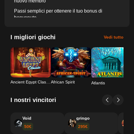
nuovo membro
Passi semplici per ottenere il tuo bonus di
benvenuto
Registrazione rapida e semplice dell'account su
Ninecasino
I migliori giochi
Vedi tutto
Metodi di deposito e prelievo su Ninecasino
Opzioni di pagamento
Regole del bonus, requisiti di scommessa e limiti
Bonus per i nuovi giocatori su Ninecasino
Ancient Egypt Classic
African Spirit
Atlantis
V
I nostri vincitori
Void
gringo
V
50€
295€