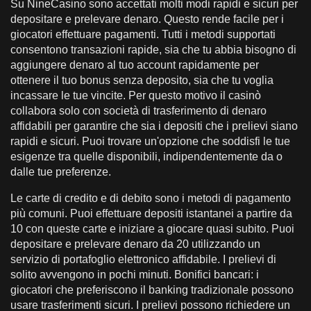
Su NineCasino sono accettati molti modi rapidi e sicuri per
depositare e prelevare denaro. Questo rende facile per i
giocatori effettuare pagamenti. Tutti i metodi supportati
consentono transazioni rapide, sia che tu abbia bisogno di
aggiungere denaro al tuo account rapidamente per
ottenere il tuo bonus senza deposito, sia che tu voglia
incassare le tue vincite. Per questo motivo il casinò
collabora solo con società di trasferimento di denaro
affidabili per garantire che sia i depositi che i prelievi siano
rapidi e sicuri. Puoi trovare un'opzione che soddisfi le tue
esigenze tra quelle disponibili, indipendentemente da o
dalle tue preferenze.
Le carte di credito e di debito sono i metodi di pagamento
più comuni. Puoi effettuare depositi istantanei a partire da
10 con queste carte e iniziare a giocare quasi subito. Puoi
depositare e prelevare denaro da 20 utilizzando un
servizio di portafoglio elettronico affidabile. I prelievi di
solito avvengono in pochi minuti. Bonifici bancari: i
giocatori che preferiscono il banking tradizionale possono
usare trasferimenti sicuri. I prelievi possono richiedere un